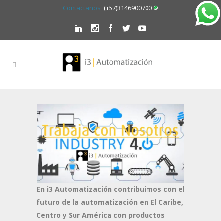
Contactanos
(+57)3146900700
En i3 Automatización contribuimos con el
futuro de la automatización en El Caribe,
Centro y Sur América con productos