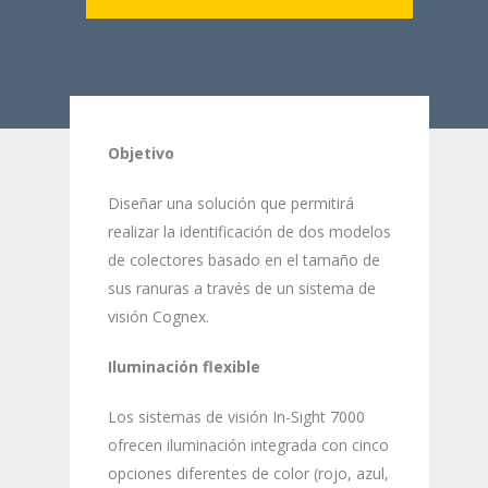
Objetivo
Diseñar una solución que permitirá
realizar la identificación de dos modelos
de colectores basado en el tamaño de
sus ranuras a través de un sistema de
visión Cognex.
Iluminación flexible
Los sistemas de visión In-Sight 7000
ofrecen iluminación integrada con cinco
opciones diferentes de color (rojo, azul,