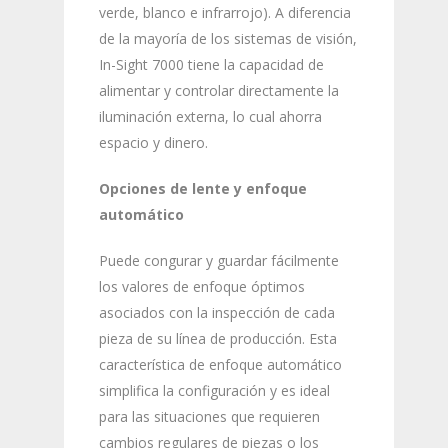
verde, blanco e infrarrojo). A diferencia
de la mayoría de los sistemas de visión,
In-Sight 7000 tiene la capacidad de
alimentar y controlar directamente la
iluminación externa, lo cual ahorra
espacio y dinero.
Opciones de lente y enfoque
automático
Puede congurar y guardar fácilmente
los valores de enfoque óptimos
asociados con la inspección de cada
pieza de su línea de producción. Esta
característica de enfoque automático
simplifica la configuración y es ideal
para las situaciones que requieren
cambios regulares de piezas o los