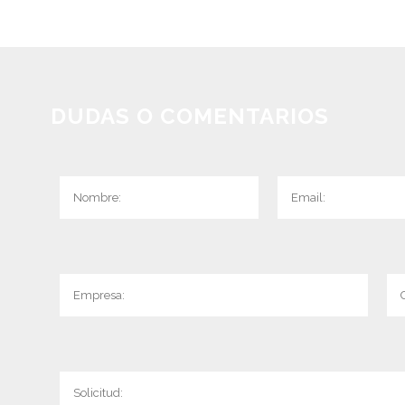
DUDAS O COMENTARIOS