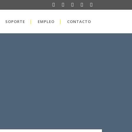
SOPORTE
EMPLEO
CONTACTO